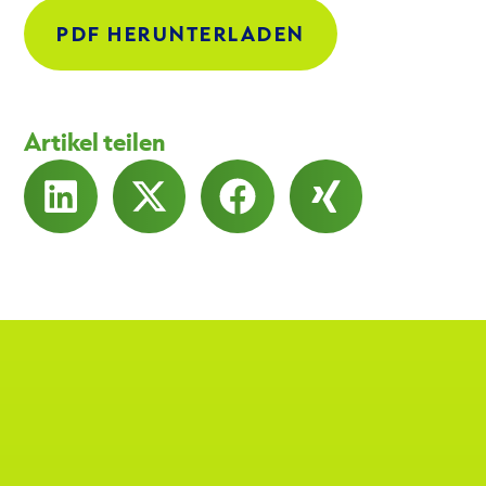
PDF HERUNTERLADEN
Artikel teilen