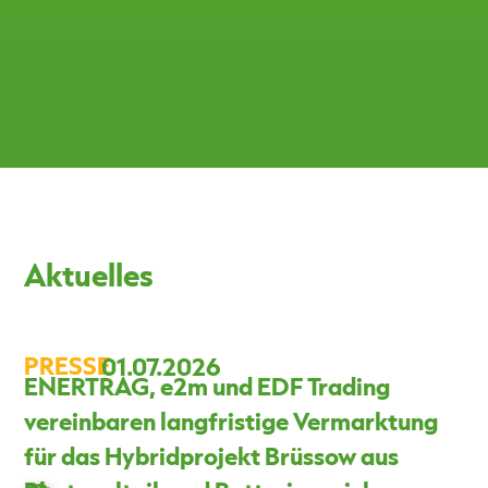
Aktuelles
PRESSE
01.07.2026
ENERTRAG, e2m und EDF Trading
vereinbaren langfristige Vermarktung
für das Hybridprojekt Brüssow aus