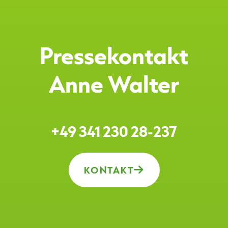
Pressekontakt
Anne Walter
+49 341 230 28-237
KONTAKT