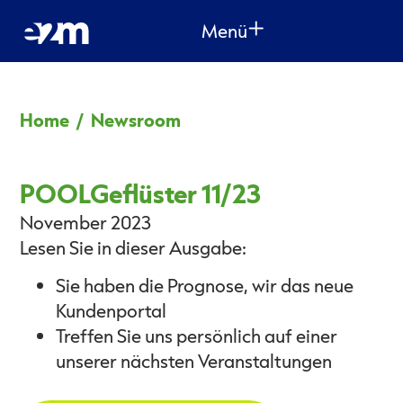
Menü
Home
/
Newsroom
POOLGeflüster 11/23
November 2023
Lesen Sie in dieser Ausgabe:
Sie haben die Prognose, wir das neue
Kundenportal
Treffen Sie uns persönlich auf einer
unserer nächsten Veranstaltungen