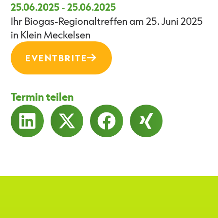
25.06.2025
-
25.06.2025
Ihr Biogas-Regionaltreffen am 25. Juni 2025
in Klein Meckelsen
EVENTBRITE
Termin teilen