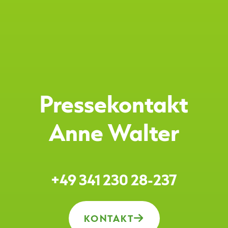
Pressekontakt
Anne Walter
+49 341 230 28-237
KONTAKT