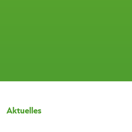
Aktuelles