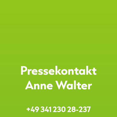
Pressekontakt
Anne Walter
+49 341 230 28-237