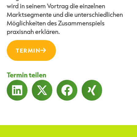
wird in seinem Vortrag die einzelnen
Marktsegmente und die unterschiedlichen
Möglichkeiten des Zusammenspiels
praxisnah erklären.
TERMIN
Termin teilen